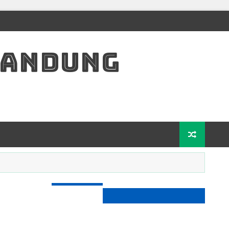
BANDUNG