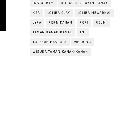
INSTAGRAM
KOPASSUS SAYANG ANAK
KSA
LOMBA CLAY
LOMBA MEWARNAI
LYRA
PERNIKAHAN
PGRI
REUNI
TAMAN KANAK-KANAK
TNI
TOTEBAG PASCOLA
WEDDING
WISUDA TAMAN KANAK-KANAK